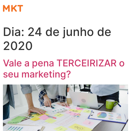
Dia:
24 de junho de
2020
Vale a pena TERCEIRIZAR o
seu marketing?