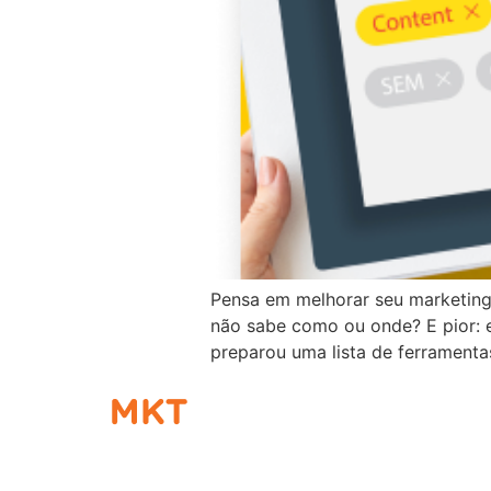
Pensa em melhorar seu marketin
não sabe como ou onde? E pior: 
preparou uma lista de ferramenta