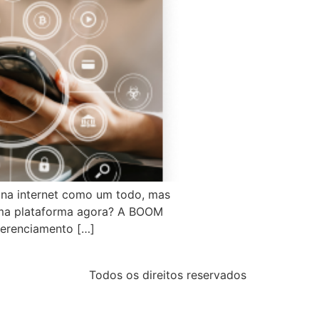
na internet como um todo, mas
uma plataforma agora? A BOOM
gerenciamento […]
Todos os direitos reservados