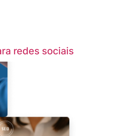
ra redes sociais