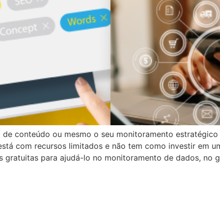
g de conteúdo ou mesmo o seu monitoramento estratégico 
está com recursos limitados e não tem como investir em 
s gratuitas para ajudá-lo no monitoramento de dados, no 