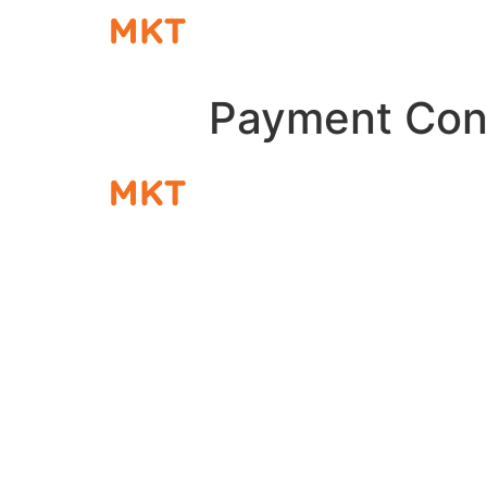
Payment Con