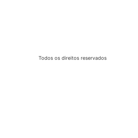
Todos os direitos reservados