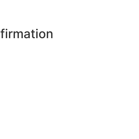
firmation