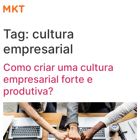
Tag:
cultura
empresarial
Como criar uma cultura
empresarial forte e
produtiva?