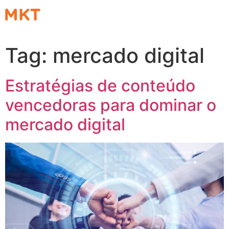
Tag:
mercado digital
Estratégias de conteúdo
vencedoras para dominar o
mercado digital