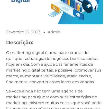
Fevereiro 22, 2023
Admin
Descrição:
O marketing digital é uma parte crucial de
qualquer estratégia de negócios bem-sucedida
hoje em dia. Com a ajuda das ferramentas de
marketing digital certas, é possível promover sua
marca, aumentar a visibilidade, atrair leads e,
finalmente, converter esses leads em vendas.
Se você ainda não tem uma agência de
marketing para ajudar com suas estratégias de
marketing, existem muitas coisas que você pode
fazer por conta própria para promover sua marca