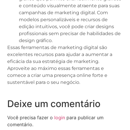
e conteúdo visualmente atraente para suas
campanhas de marketing digital. Com
modelos personalizáveis e recursos de
edição intuitivos, você pode criar designs
profissionais sem precisar de habilidades de
design gráfico.
Essas ferramentas de marketing digital são
excelentes recursos para ajudar a aumentar a
eficácia da sua estratégia de marketing.
Aproveite ao máximo essas ferramentas e
comece a criar uma presença online forte e
sustentável para o seu negócio.
Deixe um comentário
Você precisa fazer o
login
para publicar um
comentário.