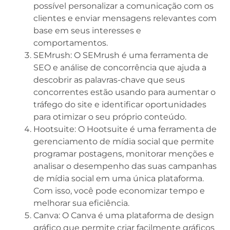
possível personalizar a comunicação com os
clientes e enviar mensagens relevantes com
base em seus interesses e
comportamentos.
SEMrush: O SEMrush é uma ferramenta de
SEO e análise de concorrência que ajuda a
descobrir as palavras-chave que seus
concorrentes estão usando para aumentar o
tráfego do site e identificar oportunidades
para otimizar o seu próprio conteúdo.
Hootsuite: O Hootsuite é uma ferramenta de
gerenciamento de mídia social que permite
programar postagens, monitorar menções e
analisar o desempenho das suas campanhas
de mídia social em uma única plataforma.
Com isso, você pode economizar tempo e
melhorar sua eficiência.
Canva: O Canva é uma plataforma de design
gráfico que permite criar facilmente gráficos