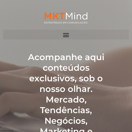
Acompanhe aqui
conteúdos
exclusivos, sob o
nosso olhar.
Mercado,
Tendências,
Negócios,
Marketing e