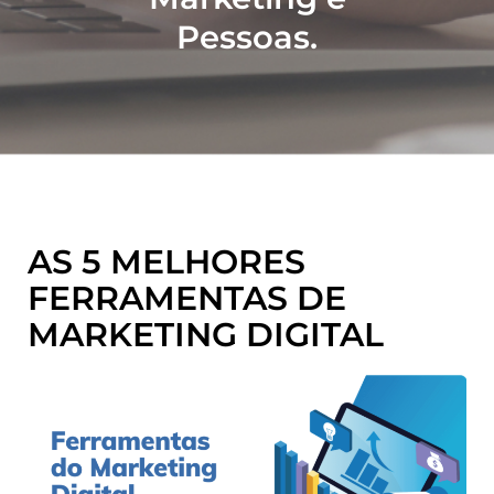
Pessoas.
AS 5 MELHORES
FERRAMENTAS DE
MARKETING DIGITAL