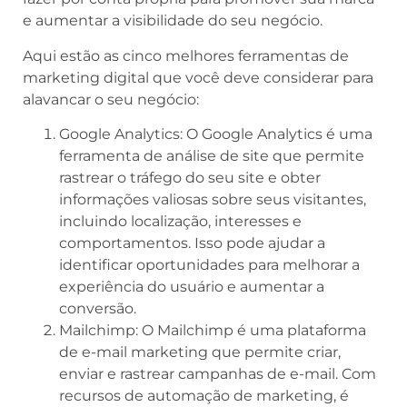
e aumentar a visibilidade do seu negócio.
Aqui estão as cinco melhores ferramentas de
marketing digital que você deve considerar para
alavancar o seu negócio:
Google Analytics: O Google Analytics é uma
ferramenta de análise de site que permite
rastrear o tráfego do seu site e obter
informações valiosas sobre seus visitantes,
incluindo localização, interesses e
comportamentos. Isso pode ajudar a
identificar oportunidades para melhorar a
experiência do usuário e aumentar a
conversão.
Mailchimp: O Mailchimp é uma plataforma
de e-mail marketing que permite criar,
enviar e rastrear campanhas de e-mail. Com
recursos de automação de marketing, é