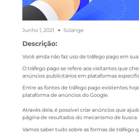
Junho 1, 2021
Solange
Descrição:
Você ainda não faz uso de tráfego pago em sua 
O tráfego pago se refere aos visitantes que ch
anúncios publicitários em plataformas específic
Entre as fontes de tráfego pago existentes hoje
plataforma de anúncios do Google.
Através dela, é possível criar anúncios que aju
página de resultados do mecanismo de busca.
Vamos saber tudo sobre as formas de tráfego q