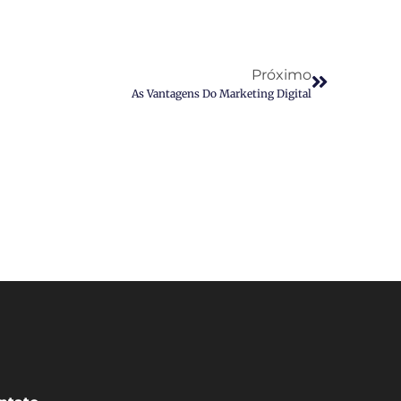
Próximo
As Vantagens Do Marketing Digital