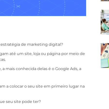
estratégia de marketing digital?
egam até um site, loja ou página por meio de
as.
, a mais conhecida delas é o Google Ads, a
dam a colocar o seu site em primeiro lugar na
ue seu site pode ter?