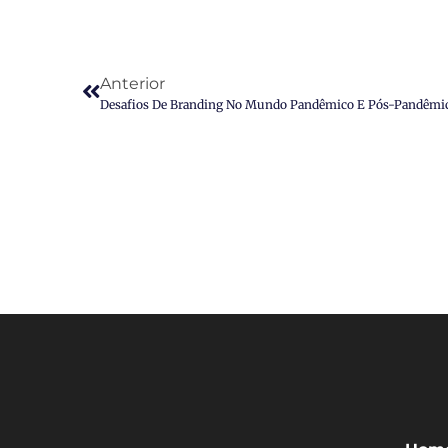
Anterior
Desafios De Branding No Mundo Pandêmico E Pós-Pandêmi