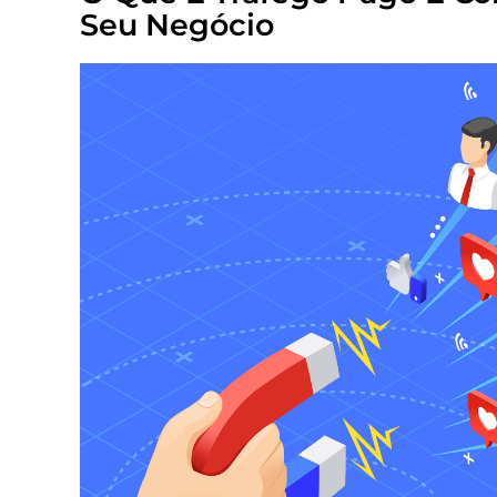
Seu Negócio