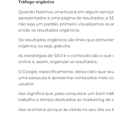
Tráfego orgânico
Quando fazemos uma busca em algum serviço 
apresentados a uma página de resultados, a S
não seja um padrão, primeiro visualizamos os a
então os resultados orgânicos.
Os resultados orgânicos são links que obtive
orgânica, ou seja, gratuita.
As estratégias de SEO e o conteúdo são o que v
online e, assim, organizar os resultados.
O Google, especificamente, deixa claro que seu
uma pesquisa é apresentar conteúdos mais c
usuário.
Isso significa que, para conquistar um bom tráf
trabalho e tempo dedicados ao marketing de 
Isso acontece porque as visitas no seu site ou