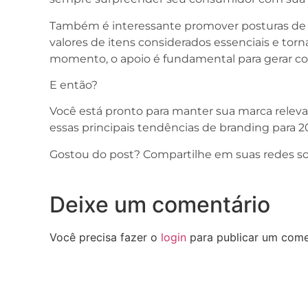
Também é interessante promover posturas de a
valores de itens considerados essenciais e torn
momento, o apoio é fundamental para gerar co
E então?
Você está pronto para manter sua marca releva
essas principais tendências de branding para 2
Gostou do post? Compartilhe em suas redes soc
Deixe um comentário
Você precisa fazer o
login
para publicar um come