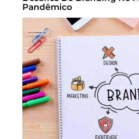
Pandêmico