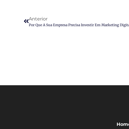
Anterior
Por Que A Sua Empresa Precisa Investir Em Marketing Digit
Hom